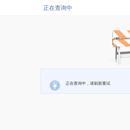
正在查询中
正在查询中，请刷新重试