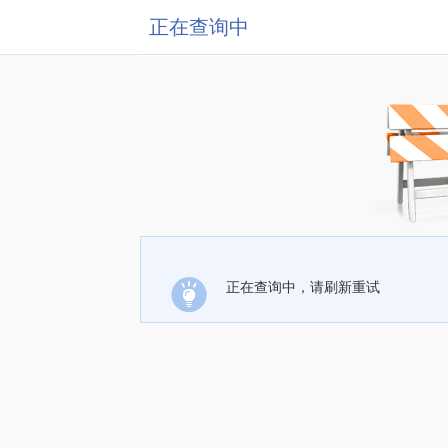
正在查询中
正在查询中，请刷新重试