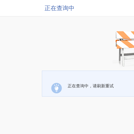
正在查询中
正在查询中，请刷新重试