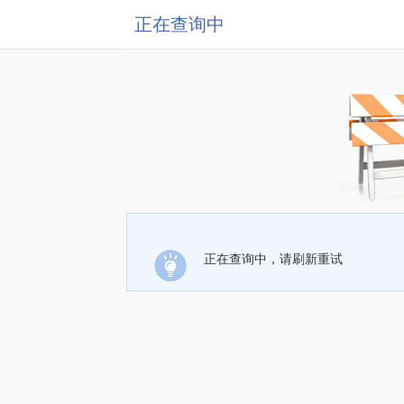
正在查询中
正在查询中，请刷新重试