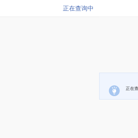
正在查询中
正在