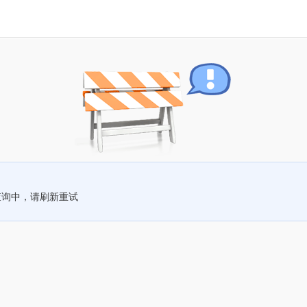
查询中，请刷新重试