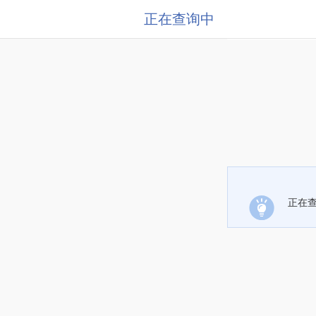
正在查询中
正在