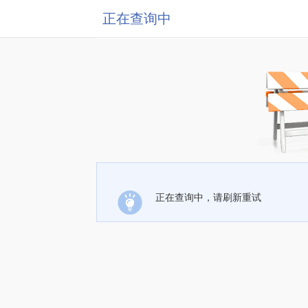
正在查询中
正在查询中，请刷新重试